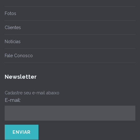
Fotos
Clientes
Notícias
Fale Conosco
Newsletter
Cadastre seu e-mail abaixo
E-mail: