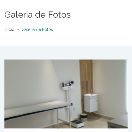
Galeria de Fotos
Início
Galeria de Fotos